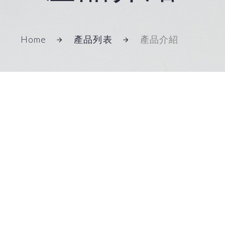
Home
產品列表
產品介紹