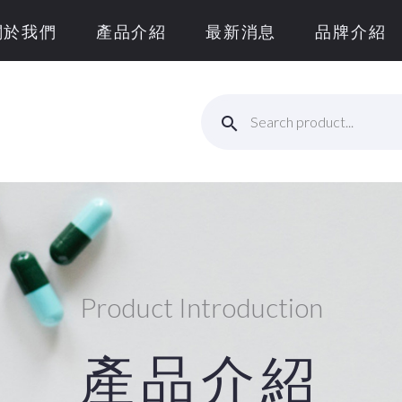
關於我們
產品介紹
最新消息
品牌介紹
Product Introduction
產品介紹