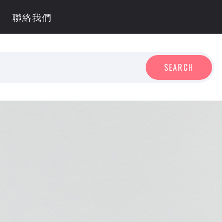
聯絡我們
SEARCH