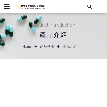
Product Introduction
產品介紹
Home
產品列表
產品介紹